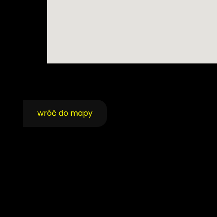
wróć do mapy