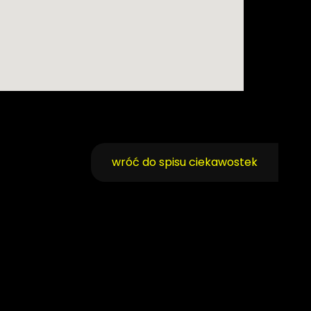
wróć do spisu ciekawostek